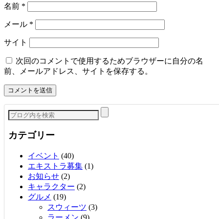
名前
*
メール
*
サイト
次回のコメントで使用するためブラウザーに自分の名
前、メールアドレス、サイトを保存する。
カテゴリー
イベント
(40)
エキストラ募集
(1)
お知らせ
(2)
キャラクター
(2)
グルメ
(19)
スウィーツ
(3)
ラーメン
(9)