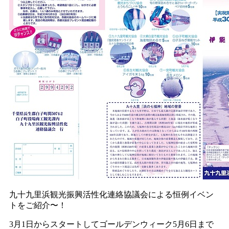
九十九里浜観光振興活性化連絡協議会による恒例イベン
トをご紹介〜！
3月1日からスタートしてゴールデンウィーク5月6日まで