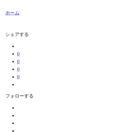
ホーム
シェアする
0
0
0
0
フォローする