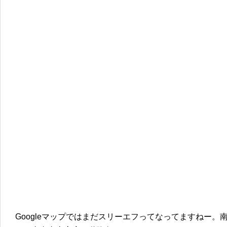
Googleマップではまだスリーエフってなってますねー