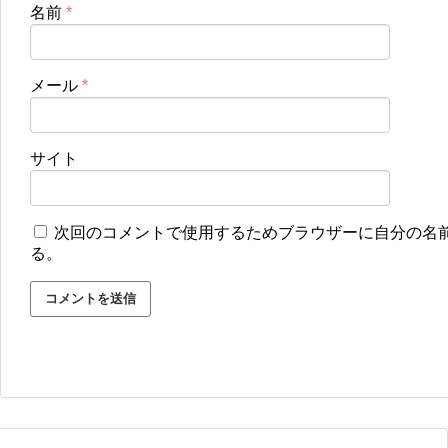
名前
*
メール
*
サイト
次回のコメントで使用するためブラウザーに自分の名
る。