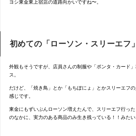
ヨシ東金東上宿店の道路向かいですね〜。
初めての「ローソン・スリーエフ
外観もそうですが、店員さんの制服や「ポンタ・カード」
ス。
だけど、「焼き鳥」とか「もちぽにょ」とかスリーエフの
感じです。
東金にもずいぶんローソン増えたんで、スリーエフ行った
のなかに、実力のある商品のみ生き残っている！！みたい