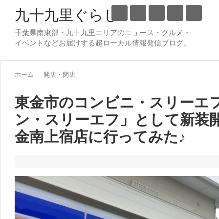
九十九里ぐらし
千葉県南東部・九十九里エリアのニュース・グルメ・
イベントなどお届けする超ローカル情報発信ブログ。
ホーム
開店・閉店
東金市のコンビニ・スリーエ
ン・スリーエフ」として新装
金南上宿店に行ってみた♪