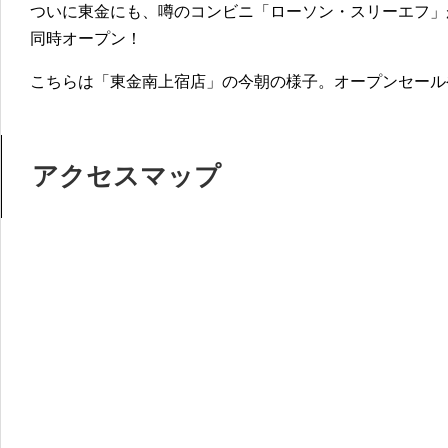
ついに東金にも、噂のコンビニ「ローソン・スリーエフ」
同時オープン！
こちらは「東金南上宿店」の今朝の様子。オープンセール
アクセスマップ