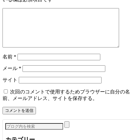
名前
*
メール
*
サイト
次回のコメントで使用するためブラウザーに自分の名
前、メールアドレス、サイトを保存する。
カテゴリー