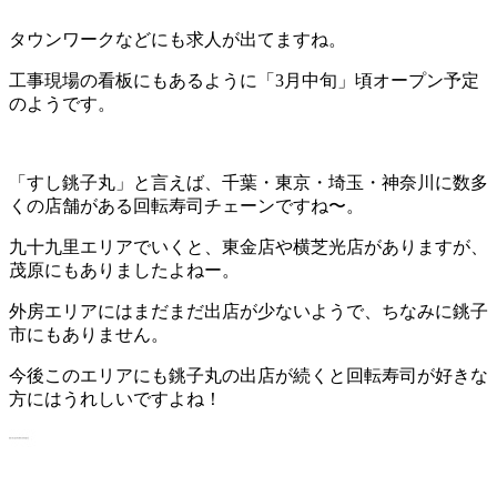
タウンワークなどにも求人が出てますね。
工事現場の看板にもあるように「3月中旬」頃オープン予定
のようです。
「すし銚子丸」と言えば、千葉・東京・埼玉・神奈川に数多
くの店舗がある回転寿司チェーンですね〜。
九十九里エリアでいくと、東金店や横芝光店がありますが、
茂原にもありましたよねー。
外房エリアにはまだまだ出店が少ないようで、ちなみに銚子
市にもありません。
今後このエリアにも銚子丸の出店が続くと回転寿司が好きな
方にはうれしいですよね！